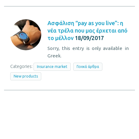
Ασφάλιση “pay as you live”: η
νέα τρέλα που μας έρχεται από
το μέλλον
18/09/2017
Sorry, this entry is only available in
Greek.
Categories:
Insurance market
Γενικά άρθρα
New products