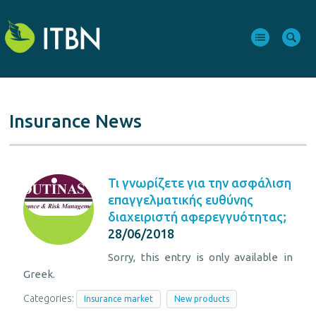
Insurance News
Τι γνωρίζετε για την ασφάλιση
επαγγελματικής ευθύνης
διαχειριστή αφερεγγυότητας;
28/06/2018
Sorry, this entry is only available in
Greek.
Categories:
Insurance market
New products